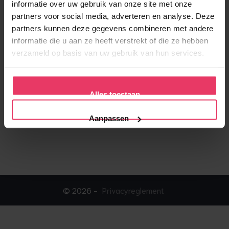
informatie over uw gebruik van onze site met onze
partners voor social media, adverteren en analyse. Deze
partners kunnen deze gegevens combineren met andere
informatie die u aan ze heeft verstrekt of die ze hebben
verzameld op basis van uw gebruik van hun services.
Alles toestaan
Aanpassen
© 2026 -
Privacyreglement