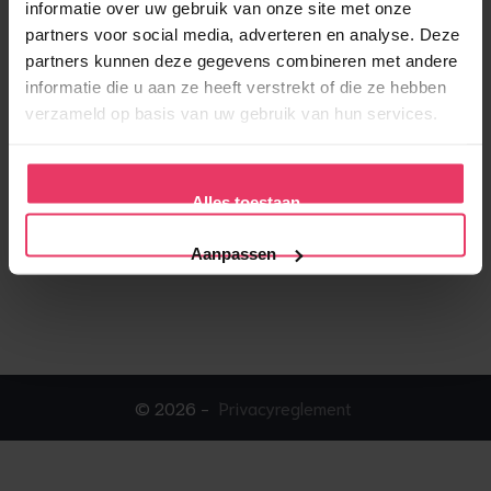
informatie over uw gebruik van onze site met onze
partners voor social media, adverteren en analyse. Deze
partners kunnen deze gegevens combineren met andere
informatie die u aan ze heeft verstrekt of die ze hebben
verzameld op basis van uw gebruik van hun services.
Alles toestaan
Aanpassen
© 2026 -
Privacyreglement