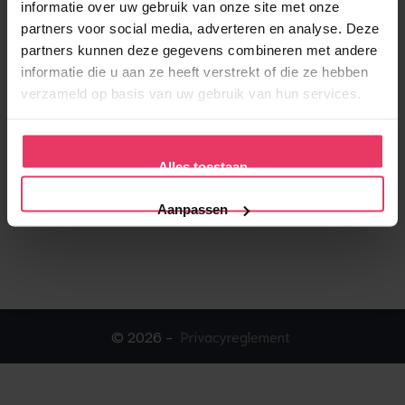
informatie over uw gebruik van onze site met onze
partners voor social media, adverteren en analyse. Deze
partners kunnen deze gegevens combineren met andere
informatie die u aan ze heeft verstrekt of die ze hebben
verzameld op basis van uw gebruik van hun services.
Alles toestaan
Aanpassen
© 2026 -
Privacyreglement