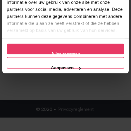
informatie over uw gebruik van onze site met onze
partners voor social media, adverteren en analyse. Deze
partners kunnen deze gegevens combineren met andere
informatie die u aan ze heeft verstrekt of die ze hebben
verzameld op basis van uw gebruik van hun services.
Alles toestaan
Aanpassen
© 2026 -
Privacyreglement